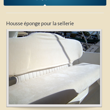
Housse éponge pour la sellerie