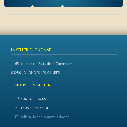
LA SELLERIE LONDAISE
1165, chemin du Puits de la Commune
83250 LA LONDES LES MAURES
NOUS CONTACTER
Tél : 04 94 01 24 05
Port : 06 80 25 72 14
sellerie-londaise@wanadoo.fr