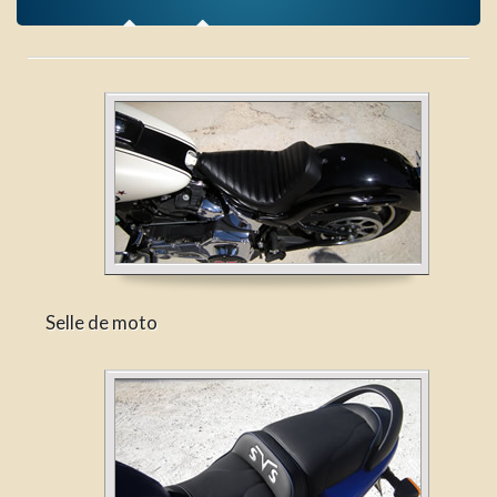
Selle de moto