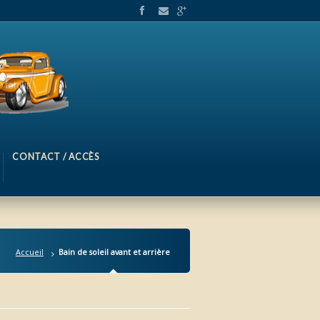
CONTACT / ACCÈS
Accueil
Bain de soleil avant et arrière