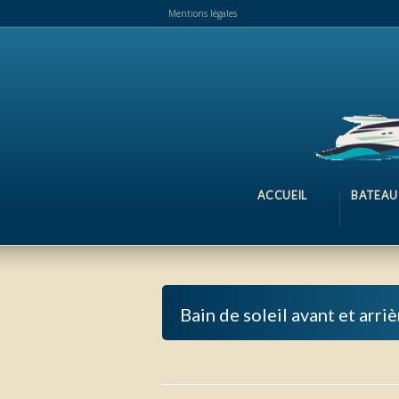
Mentions légales
ACCUEIL
BATEAU
Bain de soleil avant et arri