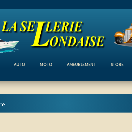
AUTO
MOTO
AMEUBLEMENT
STORE
ère