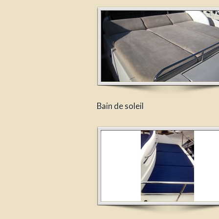
Bain de soleil