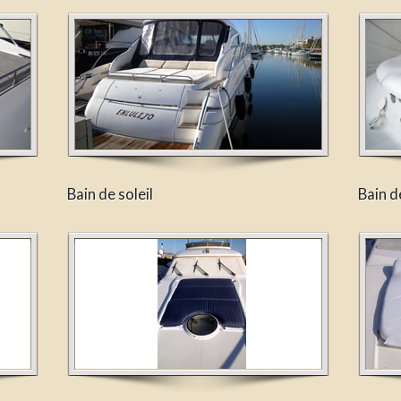
Bain de soleil
Bain de