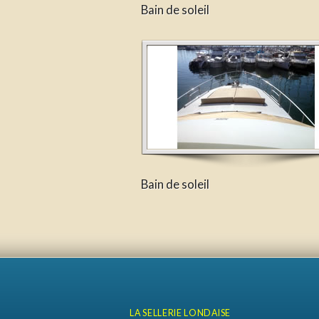
Bain de soleil
Bain de soleil
LA SELLERIE LONDAISE