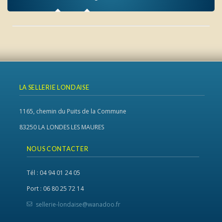
LA SELLERIE LONDAISE
1165, chemin du Puits de la Commune
83250 LA LONDES LES MAURES
NOUS CONTACTER
Tél : 04 94 01 24 05
Port : 06 80 25 72 14
sellerie-londaise@wanadoo.fr