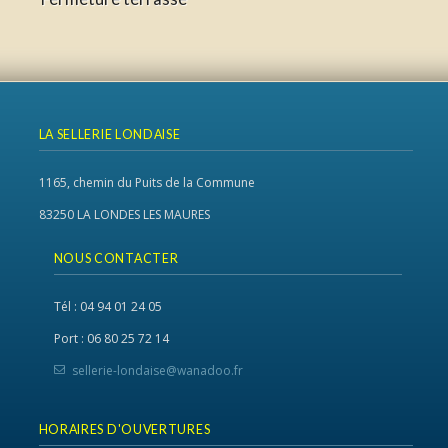
LA SELLERIE LONDAISE
1165, chemin du Puits de la Commune
83250 LA LONDES LES MAURES
NOUS CONTACTER
Tél : 04 94 01 24 05
Port : 06 80 25 72 14
sellerie-londaise@wanadoo.fr
HORAIRES D'OUVERTURES