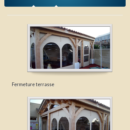
Fermeture terrasse