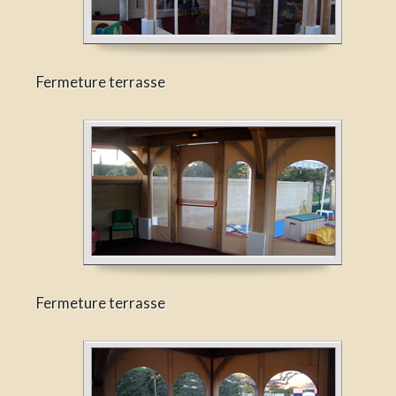
Fermeture terrasse
Fermeture terrasse