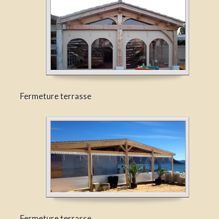
Fermeture terrasse
Fermeture terrasse