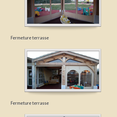
Fermeture terrasse
Fermeture terrasse