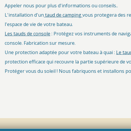
Appeler nous pour plus d'informations ou conseils..
L'installation d'un
taud de camping
vous protegera des re
l'espace de vie de votre bateau.
Les tauds de console
: Protégez vos instruments de naviga
console. Fabrication sur mesure.
Une protection adaptée pour votre bateau à quai :
Le tau
protection efficace qui recouvre la partie supérieure de v
Protéger vous du soleil ! Nous fabriquons et installons 