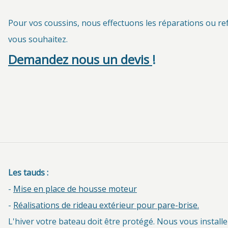
Pour vos coussins, nous effectuons les réparations ou r
vous souhaitez.
Demandez nous un devis
!
Les tauds :
-
Mise en place de housse moteur
-
Réalisations de rideau extérieur pour pare-brise.
L'hiver votre bateau doit être protégé. Nous vous instal