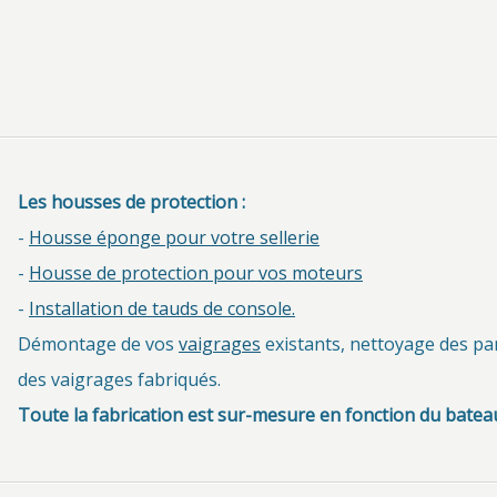
Les housses de protection :
-
Housse éponge pour votre sellerie
-
Housse de protection pour vos moteurs
-
Installation de tauds de console.
Démontage de vos
vaigrages
existants, nettoyage des par
des
vaigrages fabriqués.
Toute la fabrication est sur-mesure en fonction du batea