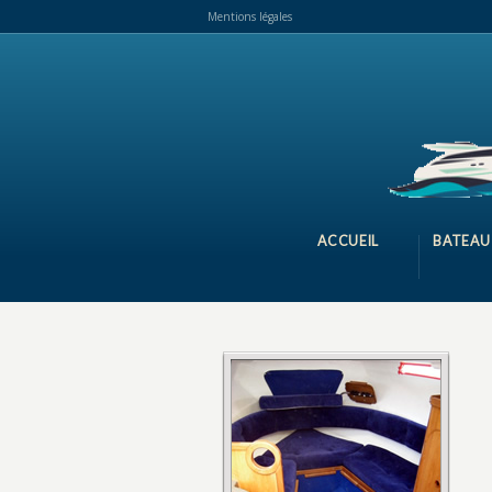
Mentions légales
ACCUEIL
BATEAU